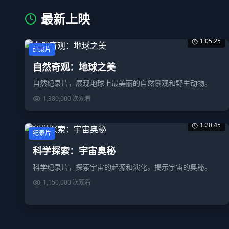
最新上映
1:05:25
纪录片
自然奇观：地球之美
自然纪录片，展现地球上最美丽的自然景观和野生动物。
1,380,000
次观看
1:20:45
纪录片
科学探索：宇宙奥秘
科学纪录片，探索宇宙的起源和演化，揭示宇宙的奥秘。
1,150,000
次观看