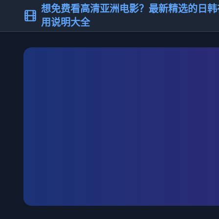
想免费看高清亚洲电影？最新精选的日韩
用说明大全