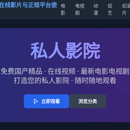
在线影片与正规平台使
电
电视
动
综
纪
影
剧
漫
艺
片
私人影院
免费国产精品 · 在线视频 · 最新电影电视剧
打造您的私人影院 · 随时随地观看
立即观看
浏览分类